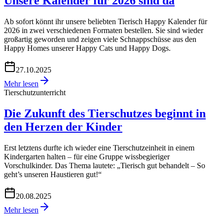
Unsere Kalender für 2026 sind da
Ab sofort könnt ihr unsere beliebten Tierisch Happy Kalender für
2026 in zwei verschiedenen Formaten bestellen. Sie sind wieder
großartig geworden und zeigen viele Schnappschüsse aus den
Happy Homes unserer Happy Cats und Happy Dogs.
27.10.2025
Mehr lesen
Tierschutzunterricht
Die Zukunft des Tierschutzes beginnt in
den Herzen der Kinder
Erst letztens durfte ich wieder eine Tierschutzeinheit in einem
Kindergarten halten – für eine Gruppe wissbegieriger
Vorschulkinder. Das Thema lautete: „Tierisch gut behandelt – So
geht’s unseren Haustieren gut!“
20.08.2025
Mehr lesen