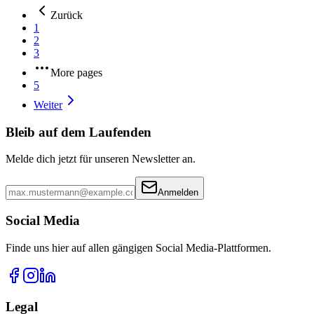
Zurück
1
2
3
More pages
5
Weiter
Bleib auf dem Laufenden
Melde dich jetzt für unseren Newsletter an.
Anmelden
Social Media
Finde uns hier auf allen gängigen Social Media-Plattformen.
Legal