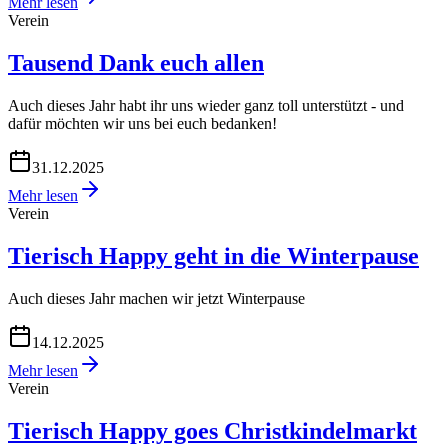
Mehr lesen
Verein
Tausend Dank euch allen
Auch dieses Jahr habt ihr uns wieder ganz toll unterstützt - und
dafür möchten wir uns bei euch bedanken!
31.12.2025
Mehr lesen
Verein
Tierisch Happy geht in die Winterpause
Auch dieses Jahr machen wir jetzt Winterpause
14.12.2025
Mehr lesen
Verein
Tierisch Happy goes Christkindelmarkt