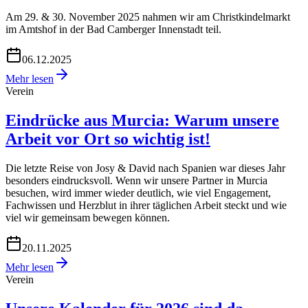
Am 29. & 30. November 2025 nahmen wir am Christkindelmarkt
im Amtshof in der Bad Camberger Innenstadt teil.
06.12.2025
Mehr lesen
Verein
Eindrücke aus Murcia: Warum unsere
Arbeit vor Ort so wichtig ist!
Die letzte Reise von Josy & David nach Spanien war dieses Jahr
besonders eindrucksvoll. Wenn wir unsere Partner in Murcia
besuchen, wird immer wieder deutlich, wie viel Engagement,
Fachwissen und Herzblut in ihrer täglichen Arbeit steckt und wie
viel wir gemeinsam bewegen können.
20.11.2025
Mehr lesen
Verein