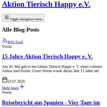
Aktion Tierisch Happy e.V.
Toggle navigation menu
Alle Blog-Posts
RSS Feed
Verein
15 Jahre Aktion Tierisch Happy e. V.
Am 30. Mai gab es bei Aktion Tierisch Happy e. V. einen schönen
Anlass zum Feiern: Unser Verein wurde dieses Jahr 15 Jahre alt!
22.07.2026
Mehr lesen
Verein
Reisebericht aus Spanien - Vier Tage im