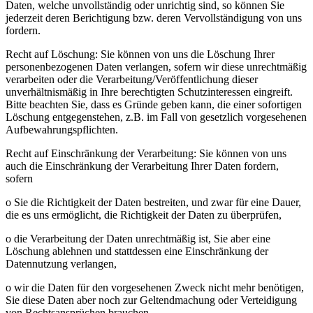
Daten, welche unvollständig oder unrichtig sind, so können Sie
jederzeit deren Berichtigung bzw. deren Vervollständigung von uns
fordern.
Recht auf Löschung: Sie können von uns die Löschung Ihrer
personenbezogenen Daten verlangen, sofern wir diese unrechtmäßig
verarbeiten oder die Verarbeitung/Veröffentlichung dieser
unverhältnismäßig in Ihre berechtigten Schutzinteressen eingreift.
Bitte beachten Sie, dass es Gründe geben kann, die einer sofortigen
Löschung entgegenstehen, z.B. im Fall von gesetzlich vorgesehenen
Aufbewahrungspflichten.
Recht auf Einschränkung der Verarbeitung: Sie können von uns
auch die Einschränkung der Verarbeitung Ihrer Daten fordern,
sofern
o Sie die Richtigkeit der Daten bestreiten, und zwar für eine Dauer,
die es uns ermöglicht, die Richtigkeit der Daten zu überprüfen,
o die Verarbeitung der Daten unrechtmäßig ist, Sie aber eine
Löschung ablehnen und stattdessen eine Einschränkung der
Datennutzung verlangen,
o wir die Daten für den vorgesehenen Zweck nicht mehr benötigen,
Sie diese Daten aber noch zur Geltendmachung oder Verteidigung
von Rechtsansprüchen brauchen,