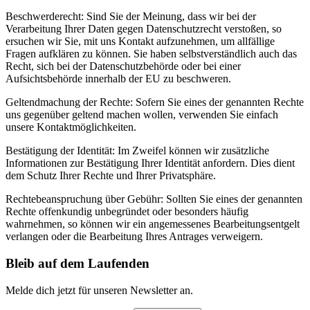
Beschwerderecht: Sind Sie der Meinung, dass wir bei der
Verarbeitung Ihrer Daten gegen Datenschutzrecht verstoßen, so
ersuchen wir Sie, mit uns Kontakt aufzunehmen, um allfällige
Fragen aufklären zu können. Sie haben selbstverständlich auch das
Recht, sich bei der Datenschutzbehörde oder bei einer
Aufsichtsbehörde innerhalb der EU zu beschweren.
Geltendmachung der Rechte: Sofern Sie eines der genannten Rechte
uns gegenüber geltend machen wollen, verwenden Sie einfach
unsere Kontaktmöglichkeiten.
Bestätigung der Identität: Im Zweifel können wir zusätzliche
Informationen zur Bestätigung Ihrer Identität anfordern. Dies dient
dem Schutz Ihrer Rechte und Ihrer Privatsphäre.
Rechtebeanspruchung über Gebühr: Sollten Sie eines der genannten
Rechte offenkundig unbegründet oder besonders häufig
wahrnehmen, so können wir ein angemessenes Bearbeitungsentgelt
verlangen oder die Bearbeitung Ihres Antrages verweigern.
Bleib auf dem Laufenden
Melde dich jetzt für unseren Newsletter an.