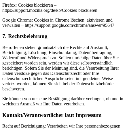
Firefox: Cookies blockieren –
https://support.mozilla.org/de/kb/Cookies-blockieren
Google Chrome: Cookies in Chrome löschen, aktivieren und
verwalten – https://support.google.com/chrome/answer/95647
7. Rechtsbelehrung
Betroffenen stehen grundsätzlich die Rechte auf Auskunft,
Berichtigung, Löschung, Einschränkung, Datenübertragung,
Widerruf und Widerspruch zu. Sollten unrichtige Daten über Sie
gespeichert worden sein, werden wir diese selbstverständlich
berichtigen. Sofern Sie der Meinung sind, die Verarbeitung Ihrer
Daten verstoße gegen das Datenschutzrecht oder Ihre
datenschutzrechtlichen Ansprüche seien in irgendeiner Weise
verletzt worden, können Sie sich bei der Datenschutzbehörde
beschweren.
Sie können von uns eine Bestätigung darüber verlangen, ob und in
welchem Ausmaß wir Ihre Daten verarbeiten.
Kontakt/Verantwortlicher laut Impressum
Recht auf Berichtigung: Verarbeiten wir Ihre personenbezogenen