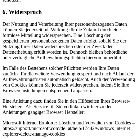
6. Widerspruch
Der Nutzung und Verarbeitung Ihrer personenbezogenen Daten
können Sie jederzeit mit Wirkung für die Zukunft durch eine
formlose Mitteilung widersprechen. Eine Löschung der
gespeicherten personenbezogenen Daten erfolgt, sobald Sie der
Nutzung Ihrer Daten widersprechen oder der Zweck der
Datenerhebung erfüllt worden ist. Dennoch bleiben behördliche
oder vertragliche Aufbewahrungspflichten hiervon unberührt.
Im Falle des Bestehens solcher Pflichten werden Ihre Daten
zunächst für die weitere Verwendung gesperrt und nach Ablauf der
Aufbewahrungsfristen automatisch gelöscht. Auch der Verwendung
von Cookies können Sie jederzeit widersprechen, indem Sie Ihre
Browsereinstellungen entsprechend anpassen.
Eine Anleitung dazu finden Sie in den Hilfeseiten Ihres Browser-
Herstellers. Als Service für Sie verlinken wir hier zu den
Anleitungen gängiger Browser-Hersteller:
Microsoft Internet Explorer: Löschen und Verwalten von Cookies –
https://support.microsoft.com/de- at/help/17442/windows-internet-
explorer-delete-manage-cookies