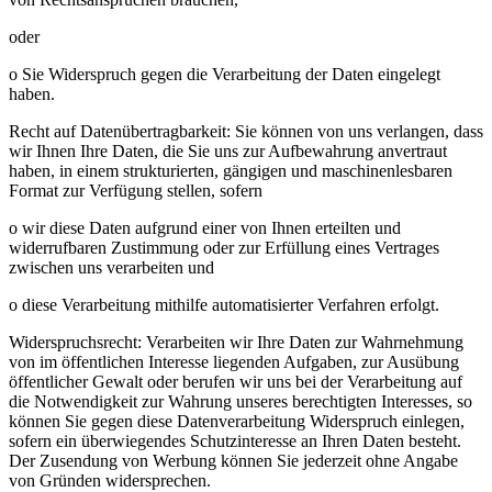
oder
o Sie Widerspruch gegen die Verarbeitung der Daten eingelegt
haben.
Recht auf Datenübertragbarkeit: Sie können von uns verlangen, dass
wir Ihnen Ihre Daten, die Sie uns zur Aufbewahrung anvertraut
haben, in einem strukturierten, gängigen und maschinenlesbaren
Format zur Verfügung stellen, sofern
o wir diese Daten aufgrund einer von Ihnen erteilten und
widerrufbaren Zustimmung oder zur Erfüllung eines Vertrages
zwischen uns verarbeiten und
o diese Verarbeitung mithilfe automatisierter Verfahren erfolgt.
Widerspruchsrecht: Verarbeiten wir Ihre Daten zur Wahrnehmung
von im öffentlichen Interesse liegenden Aufgaben, zur Ausübung
öffentlicher Gewalt oder berufen wir uns bei der Verarbeitung auf
die Notwendigkeit zur Wahrung unseres berechtigten Interesses, so
können Sie gegen diese Datenverarbeitung Widerspruch einlegen,
sofern ein überwiegendes Schutzinteresse an Ihren Daten besteht.
Der Zusendung von Werbung können Sie jederzeit ohne Angabe
von Gründen widersprechen.