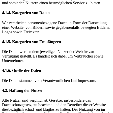
und somit den Nutzern einen bestmöglichen Service zu bieten.
4.1.4. Kategorien von Daten
Wir verarbeiten personenbezogene Daten in Form der Darstellung
einer Website, von Bildern sowie gegebenenfalls bewegten Bildern,
Logos sowie Freitexten.
4.1.5. Kategorien von Empfängern
Die Daten werden dem jeweiligen Nutzer der Website zur
Verfügung gestellt. Es handelt sich dabei um Verbraucher sowie
Unternehmer.
4.1.6. Quelle der Daten
Die Daten stammen vom Verantwortlichen laut Impressum.
4.2. Haftung der Nutzer
Alle Nutzer sind verpflichtet, Gesetze, insbesondere das
Datenschutzgesetz, zu beachten und den Betreiber dieser Website
diesbezüglich schad- und klaglos zu halten. Der Nutzung von im