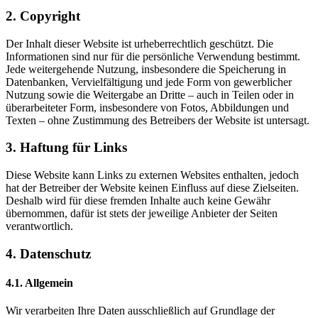
2. Copyright
Der Inhalt dieser Website ist urheberrechtlich geschützt. Die
Informationen sind nur für die persönliche Verwendung bestimmt.
Jede weitergehende Nutzung, insbesondere die Speicherung in
Datenbanken, Vervielfältigung und jede Form von gewerblicher
Nutzung sowie die Weitergabe an Dritte – auch in Teilen oder in
überarbeiteter Form, insbesondere von Fotos, Abbildungen und
Texten – ohne Zustimmung des Betreibers der Website ist untersagt.
3. Haftung für Links
Diese Website kann Links zu externen Websites enthalten, jedoch
hat der Betreiber der Website keinen Einfluss auf diese Zielseiten.
Deshalb wird für diese fremden Inhalte auch keine Gewähr
übernommen, dafür ist stets der jeweilige Anbieter der Seiten
verantwortlich.
4. Datenschutz
4.1. Allgemein
Wir verarbeiten Ihre Daten ausschließlich auf Grundlage der