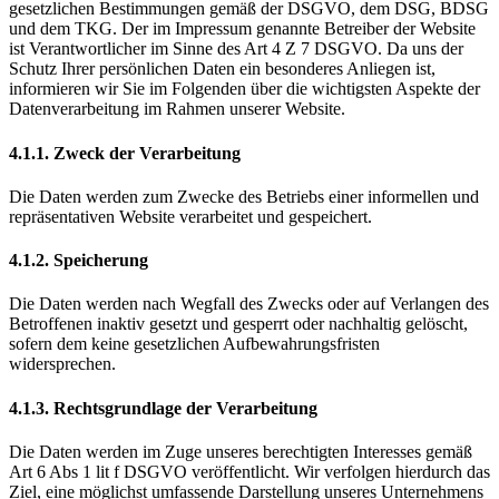
gesetzlichen Bestimmungen gemäß der DSGVO, dem DSG, BDSG
und dem TKG. Der im Impressum genannte Betreiber der Website
ist Verantwortlicher im Sinne des Art 4 Z 7 DSGVO. Da uns der
Schutz Ihrer persönlichen Daten ein besonderes Anliegen ist,
informieren wir Sie im Folgenden über die wichtigsten Aspekte der
Datenverarbeitung im Rahmen unserer Website.
4.1.1. Zweck der Verarbeitung
Die Daten werden zum Zwecke des Betriebs einer informellen und
repräsentativen Website verarbeitet und gespeichert.
4.1.2. Speicherung
Die Daten werden nach Wegfall des Zwecks oder auf Verlangen des
Betroffenen inaktiv gesetzt und gesperrt oder nachhaltig gelöscht,
sofern dem keine gesetzlichen Aufbewahrungsfristen
widersprechen.
4.1.3. Rechtsgrundlage der Verarbeitung
Die Daten werden im Zuge unseres berechtigten Interesses gemäß
Art 6 Abs 1 lit f DSGVO veröffentlicht. Wir verfolgen hierdurch das
Ziel, eine möglichst umfassende Darstellung unseres Unternehmens