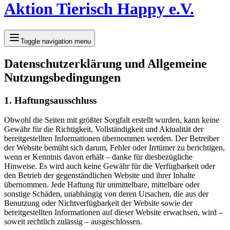
Aktion Tierisch Happy e.V.
Toggle navigation menu
Datenschutzerklärung und Allgemeine
Nutzungsbedingungen
1. Haftungsausschluss
Obwohl die Seiten mit größter Sorgfalt erstellt wurden, kann keine
Gewähr für die Richtigkeit, Vollständigkeit und Aktualität der
bereitgestellten Informationen übernommen werden. Der Betreiber
der Website bemüht sich darum, Fehler oder Irrtümer zu berichtigen,
wenn er Kenntnis davon erhält – danke für diesbezügliche
Hinweise. Es wird auch keine Gewähr für die Verfügbarkeit oder
den Betrieb der gegenständlichen Website und ihrer Inhalte
übernommen. Jede Haftung für unmittelbare, mittelbare oder
sonstige Schäden, unabhängig von deren Ursachen, die aus der
Benutzung oder Nichtverfügbarkeit der Website sowie der
bereitgestellten Informationen auf dieser Website erwachsen, wird –
soweit rechtlich zulässig – ausgeschlossen.