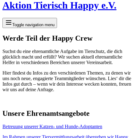
Aktion Tierisch Happy e.V.
Toggle navigation menu
Werde Teil der Happy Crew
Suchst du eine ehrenamtliche Aufgabe im Tierschutz, die dich
glücklich macht und erfüllt? Wir suchen aktuell ehrenamtliche
Helfer in verschiedenen Bereichen unserer Vereinsarbeit.
Hier findest du Infos zu den verschiedenen Themen, zu denen wir
uns noch neue, engagierte Teammitglieder wünschen. Lies‘ dir die
Infos gut durch – wenn wir dein Interesse wecken konnten, freuen
wir uns auf deine Anfrage.
Unsere Ehrenamtsangebote
Betreuung unserer Katzen- und Hunde-Adoptanten
Im Rahmen unserer Tiervermittlungsarbeit übergeben wir Happy