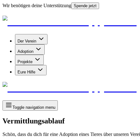
Wir benötigen deine Unterstützung
Spende jetzt
Der Verein
Adoption
Projekte
Eure Hilfe
Toggle navigation menu
Vermittlungsablauf
Schön, dass du dich für eine Adoption eines Tieres über unseren Verein