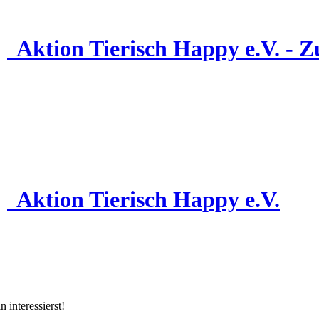
Aktion Tierisch Happy e.V. - Zu
Aktion Tierisch Happy e.V.
 interessierst!