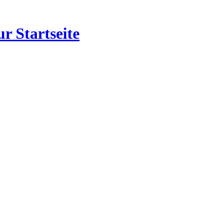
r Startseite