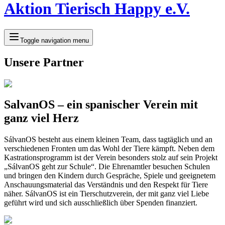
Aktion Tierisch Happy e.V.
Toggle navigation menu
Unsere Partner
SalvanOS – ein spanischer Verein mit
ganz viel Herz
SálvanOS besteht aus einem kleinen Team, dass tagtäglich und an
verschiedenen Fronten um das Wohl der Tiere kämpft. Neben dem
Kastrationsprogramm ist der Verein besonders stolz auf sein Projekt
„SálvanOS geht zur Schule“. Die Ehrenamtler besuchen Schulen
und bringen den Kindern durch Gespräche, Spiele und geeignetem
Anschauungsmaterial das Verständnis und den Respekt für Tiere
näher. SálvanOS ist ein Tierschutzverein, der mit ganz viel Liebe
geführt wird und sich ausschließlich über Spenden finanziert.