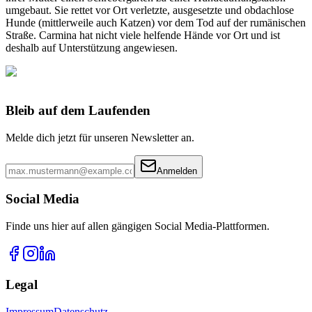
umgebaut. Sie rettet vor Ort verletzte, ausgesetzte und obdachlose
Hunde (mittlerweile auch Katzen) vor dem Tod auf der rumänischen
Straße. Carmina hat nicht viele helfende Hände vor Ort und ist
deshalb auf Unterstützung angewiesen.
Bleib auf dem Laufenden
Melde dich jetzt für unseren Newsletter an.
Anmelden
Social Media
Finde uns hier auf allen gängigen Social Media-Plattformen.
Legal
Impressum
Datenschutz