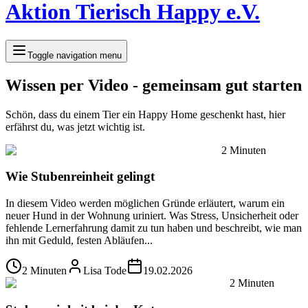
Aktion Tierisch Happy e.V.
Toggle navigation menu
Wissen per Video - gemeinsam gut starten
Schön, dass du einem Tier ein Happy Home geschenkt hast, hier
erfährst du, was jetzt wichtig ist.
2 Minuten
Wie Stubenreinheit gelingt
In diesem Video werden möglichen Gründe erläutert, warum ein
neuer Hund in der Wohnung uriniert. Was Stress, Unsicherheit oder
fehlende Lernerfahrung damit zu tun haben und beschreibt, wie man
ihn mit Geduld, festen Abläufen...
2 Minuten
Lisa Tode
19.02.2026
2 Minuten