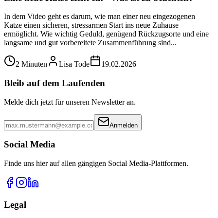
In dem Video geht es darum, wie man einer neu eingezogenen
Katze einen sicheren, stressarmen Start ins neue Zuhause
ermöglicht. Wie wichtig Geduld, genügend Rückzugsorte und eine
langsame und gut vorbereitete Zusammenführung sind...
2 Minuten
Lisa Tode
19.02.2026
Bleib auf dem Laufenden
Melde dich jetzt für unseren Newsletter an.
Anmelden
Social Media
Finde uns hier auf allen gängigen Social Media-Plattformen.
Legal