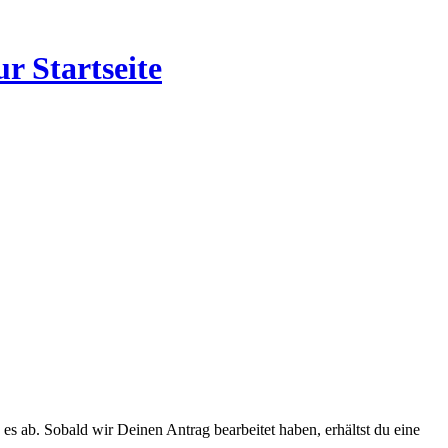
r Startseite
 es ab. Sobald wir Deinen Antrag bearbeitet haben, erhältst du eine