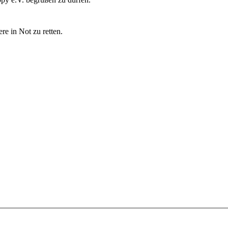
re in Not zu retten.