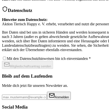
Datenschutz
Hinweise zum Datenschutz:
Aktion Tierisch Happy e. V. erhebt, verarbeitet und nutzt die persone
Ihre Daten sind bei uns in sicheren Händen und werden konsequent
nach 3 Jahren (außer es gelten abweichende gesetzliche Aufbewahrung
wenden, sich über Ihre Daten informieren und eine Herausgabe oder B
Landesdatenschutzbeauftragten) zu wenden. Sie sehen, die Sicherheit
erklärt sich der Übernehmer ebenfalls einverstanden.
Mit den Datenschutzhinweisen bin ich einverstanden
*
Mitgliedschaftsantrag senden
Bleib auf dem Laufenden
Melde dich jetzt für unseren Newsletter an.
Anmelden
Social Media