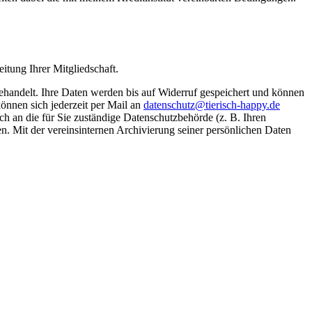
itung Ihrer Mitgliedschaft.
ndelt. Ihre Daten werden bis auf Widerruf gespeichert und können
önnen sich jederzeit per Mail an
datenschutz@tierisch-happy.de
h an die für Sie zuständige Datenschutzbehörde (z. B. Ihren
. Mit der vereinsinternen Archivierung seiner persönlichen Daten