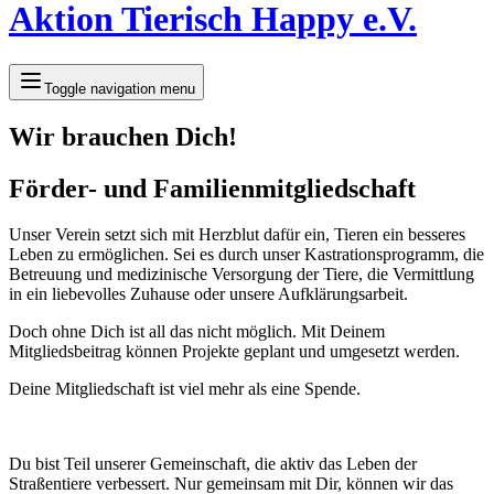
Aktion Tierisch Happy e.V.
Toggle navigation menu
Wir brauchen Dich!
Förder- und Familienmitgliedschaft
Unser Verein setzt sich mit Herzblut dafür ein, Tieren ein besseres
Leben zu ermöglichen. Sei es durch unser Kastrationsprogramm, die
Betreuung und medizinische Versorgung der Tiere, die Vermittlung
in ein liebevolles Zuhause oder unsere Aufklärungsarbeit.
Doch ohne Dich ist all das nicht möglich. Mit Deinem
Mitgliedsbeitrag können Projekte geplant und umgesetzt werden.
Deine Mitgliedschaft ist viel mehr als eine Spende.
Du bist Teil unserer Gemeinschaft, die aktiv das Leben der
Straßentiere verbessert. Nur gemeinsam mit Dir, können wir das