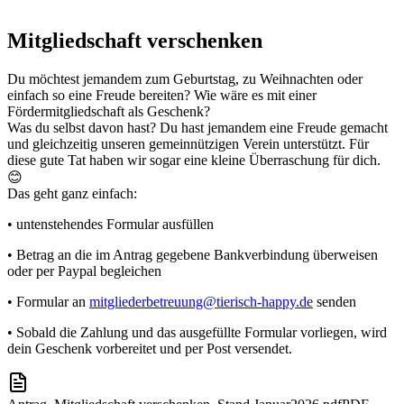
Mitgliedschaft verschenken
Du möchtest jemandem zum Geburtstag, zu Weihnachten oder
einfach so eine Freude bereiten? Wie wäre es mit einer
Fördermitgliedschaft als Geschenk?
Was du selbst davon hast? Du hast jemandem eine Freude gemacht
und gleichzeitig unseren gemeinnützigen Verein unterstützt. Für
diese gute Tat haben wir sogar eine kleine Überraschung für dich.
😊
Das geht ganz einfach:
• untenstehendes Formular ausfüllen
• Betrag an die im Antrag gegebene Bankverbindung überweisen
oder per Paypal begleichen
• Formular an
mitgliederbetreuung@tierisch-happy.de
senden
• Sobald die Zahlung und das ausgefüllte Formular vorliegen, wird
dein Geschenk vorbereitet und per Post versendet.