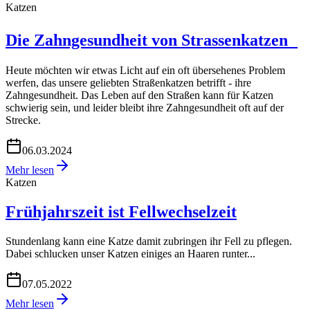
Katzen
Die Zahngesundheit von Strassenkatzen
Heute möchten wir etwas Licht auf ein oft übersehenes Problem
werfen, das unsere geliebten Straßenkatzen betrifft - ihre
Zahngesundheit. Das Leben auf den Straßen kann für Katzen
schwierig sein, und leider bleibt ihre Zahngesundheit oft auf der
Strecke.
06.03.2024
Mehr lesen
Katzen
Frühjahrszeit ist Fellwechselzeit
Stundenlang kann eine Katze damit zubringen ihr Fell zu pflegen.
Dabei schlucken unser Katzen einiges an Haaren runter...
07.05.2022
Mehr lesen