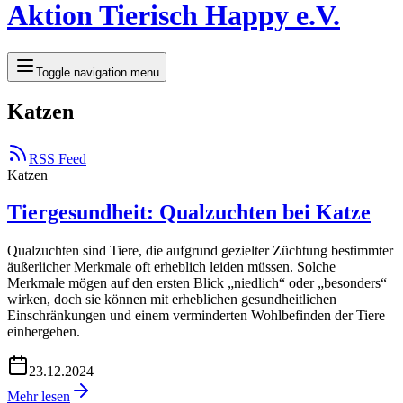
Aktion Tierisch Happy e.V.
Toggle navigation menu
Katzen
RSS Feed
Katzen
Tiergesundheit: Qualzuchten bei Katze
Qualzuchten sind Tiere, die aufgrund gezielter Züchtung bestimmter
äußerlicher Merkmale oft erheblich leiden müssen. Solche
Merkmale mögen auf den ersten Blick „niedlich“ oder „besonders“
wirken, doch sie können mit erheblichen gesundheitlichen
Einschränkungen und einem verminderten Wohlbefinden der Tiere
einhergehen.
23.12.2024
Mehr lesen