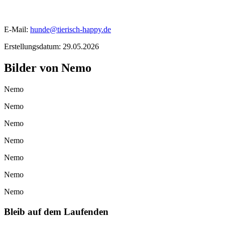
E-Mail:
hunde@tierisch-happy.de
Erstellungsdatum: 29.05.2026
Bilder von
Nemo
Nemo
Nemo
Nemo
Nemo
Nemo
Nemo
Nemo
Bleib auf dem Laufenden