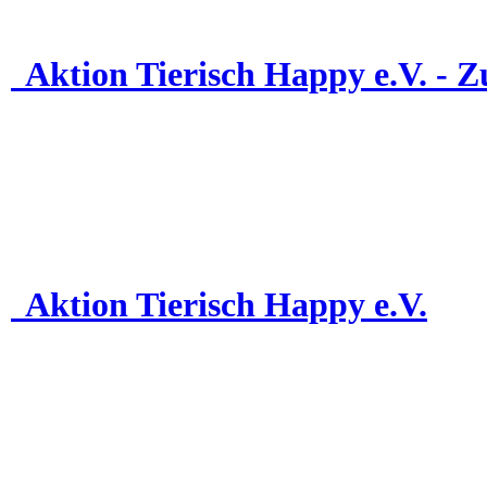
Aktion Tierisch Happy e.V. - Zu
Aktion Tierisch Happy e.V.