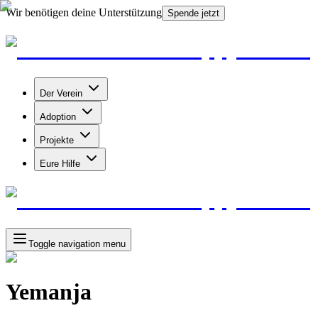
Wir benötigen deine Unterstützung
Spende jetzt
Der Verein
Adoption
Projekte
Eure Hilfe
Toggle navigation menu
Yemanja