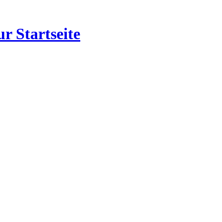
r Startseite