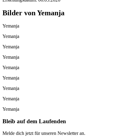
Bilder von
Yemanja
Yemanja
Yemanja
Yemanja
Yemanja
Yemanja
Yemanja
Yemanja
Yemanja
Yemanja
Bleib auf dem Laufenden
Melde dich jetzt für unseren Newsletter an.