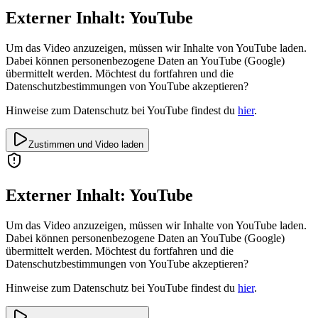
Externer Inhalt: YouTube
Um das Video anzuzeigen, müssen wir Inhalte von YouTube laden.
Dabei können personenbezogene Daten an YouTube (Google)
übermittelt werden. Möchtest du fortfahren und die
Datenschutzbestimmungen von YouTube akzeptieren?
Hinweise zum Datenschutz bei YouTube findest du
hier
.
Zustimmen und Video laden
Externer Inhalt: YouTube
Um das Video anzuzeigen, müssen wir Inhalte von YouTube laden.
Dabei können personenbezogene Daten an YouTube (Google)
übermittelt werden. Möchtest du fortfahren und die
Datenschutzbestimmungen von YouTube akzeptieren?
Hinweise zum Datenschutz bei YouTube findest du
hier
.