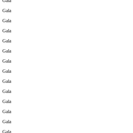
Gala
Gala
Gala
Gala
Gala
Gala
Gala
Gala
Gala
Gala
Gala
Gala
Gala
Gala