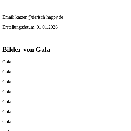
Email: katzen@tierisch-happy.de
Erstellungsdatum: 01.01.2026
Bilder von
Gala
Gala
Gala
Gala
Gala
Gala
Gala
Gala