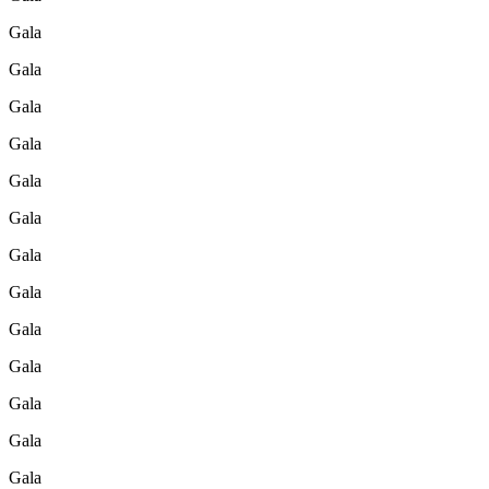
Gala
Gala
Gala
Gala
Gala
Gala
Gala
Gala
Gala
Gala
Gala
Gala
Gala