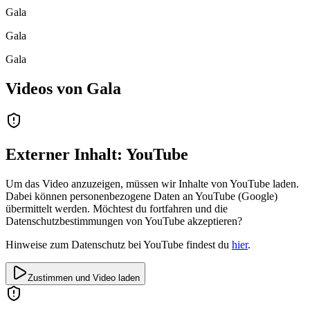
Gala
Gala
Gala
Videos von
Gala
Externer Inhalt: YouTube
Um das Video anzuzeigen, müssen wir Inhalte von YouTube laden.
Dabei können personenbezogene Daten an YouTube (Google)
übermittelt werden. Möchtest du fortfahren und die
Datenschutzbestimmungen von YouTube akzeptieren?
Hinweise zum Datenschutz bei YouTube findest du
hier
.
Zustimmen und Video laden