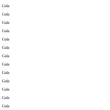
Gala
Gala
Gala
Gala
Gala
Gala
Gala
Gala
Gala
Gala
Gala
Gala
Gala