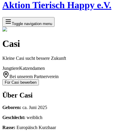
Aktion Tierisch Happy e.V.
Toggle navigation menu
Casi
Kleine Casi sucht bessere Zukunft
Jungtiere
Katzendamen
Bei unserem Partnerverein
Für
Casi
bewerben
Über
Casi
Geboren:
ca. Juni 2025
Geschlecht:
weiblich
Rasse:
Europäisch Kurzhaar