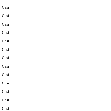
Casi
Casi
Casi
Casi
Casi
Casi
Casi
Casi
Casi
Casi
Casi
Casi
Casi